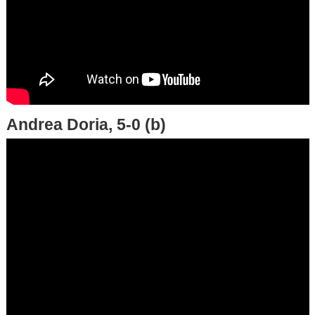
Andrea Doria, 5-0 (b)