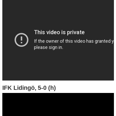
IFK Lidingö, 5-0 (h)