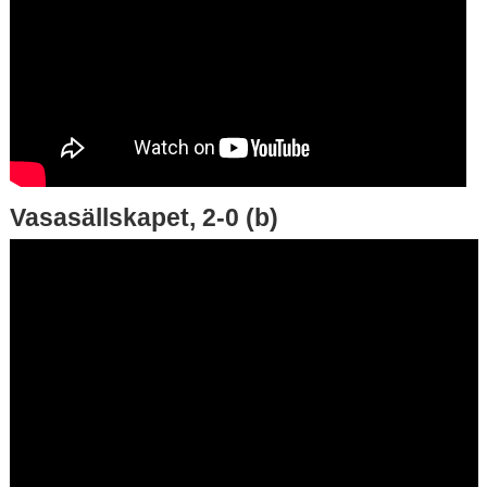
Vasasällskapet, 2-0 (b)