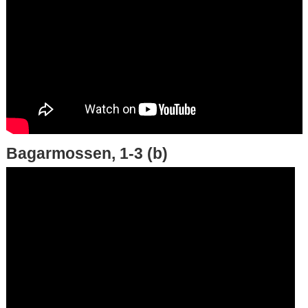
Bagarmossen, 1-3 (b)