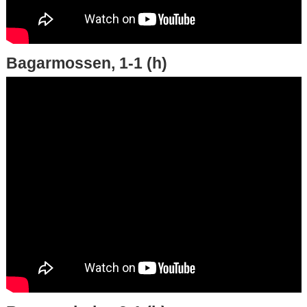
Bagarmossen, 1-1 (h)