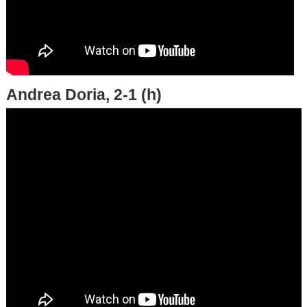
Andrea Doria, 2-1 (h)