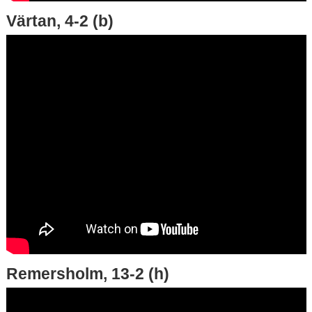
Värtan, 4-2 (b)
Remersholm, 13-2 (h)