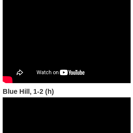
Blue Hill, 1-2 (h)