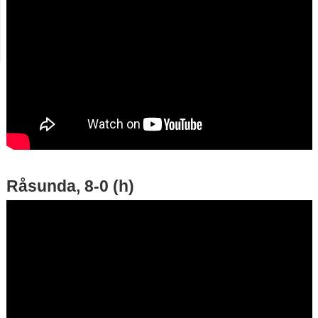
Råsunda, 8-0 (h)