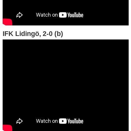
IFK Lidingö, 2-0 (b)