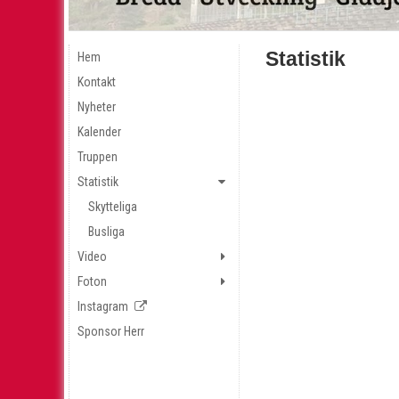
Statistik
Hem
Kontakt
Nyheter
Kalender
Truppen
Statistik
Skytteliga
Busliga
Video
Foton
Instagram
Sponsor Herr