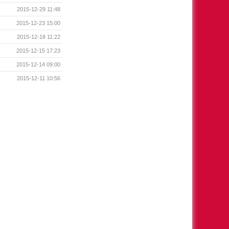
2015-12-29 11:48
2015-12-23 15:00
2015-12-18 11:22
2015-12-15 17:23
2015-12-14 09:00
2015-12-11 10:56