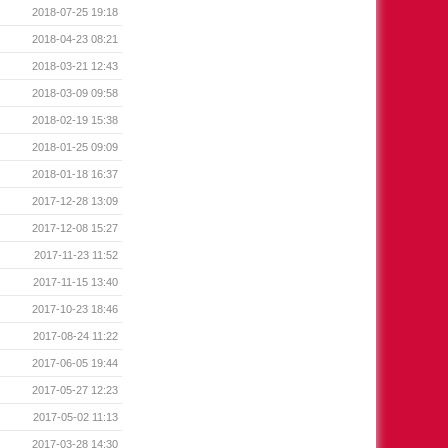
2018-07-25 19:18
2018-04-23 08:21
2018-03-21 12:43
2018-03-09 09:58
2018-02-19 15:38
2018-01-25 09:09
2018-01-18 16:37
2017-12-28 13:09
2017-12-08 15:27
2017-11-23 11:52
2017-11-15 13:40
2017-10-23 18:46
2017-08-24 11:22
2017-06-05 19:44
2017-05-27 12:23
2017-05-02 11:13
2017-03-28 14:30