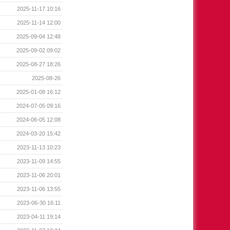
2025-11-17 10:16
2025-11-14 12:00
2025-09-04 12:48
2025-09-02 09:02
2025-08-27 18:26
2025-08-26
2025-01-08 16:12
2024-07-05 09:16
2024-06-05 12:08
2024-03-20 15:42
2023-11-13 10:23
2023-11-09 14:55
2023-11-06 20:01
2023-11-06 13:55
2023-06-30 16:11
2023-04-11 19:14