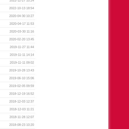
2022-11-27 10:24
2022-10-13 18:54
2020-04-30 10:27
2020-04-17 11:53
2020-03-30 11:16
2020-02-20 13:45
2019-11-27 11:44
2019-11-11 14:14
2019-11-11 09:02
2019-10-28 13:43
2019-06-10 15:06
2019-02-05 09:59
2018-12-19 16:52
2018-12-03 12:37
2018-12-03 11:21
2018-11-28 12:07
2018-08-23 10:20