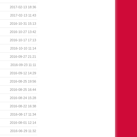
2017-02-13 18:36
2017-02-13 11:43
2016-10-31 15:13
2016-10-27 13:42
2016-10-17 17:13
2016-10-10 11:14
2016-09-27 21:21
2016-09-23 11:11
2016-09-12 14:29
2016-08-25 19:56
2016-08-25 16:44
2016-08-24 15:28
2016-08-22 16:38
2016-08-17 11:34
2016-08-01 12:14
2016-06-29 11:32