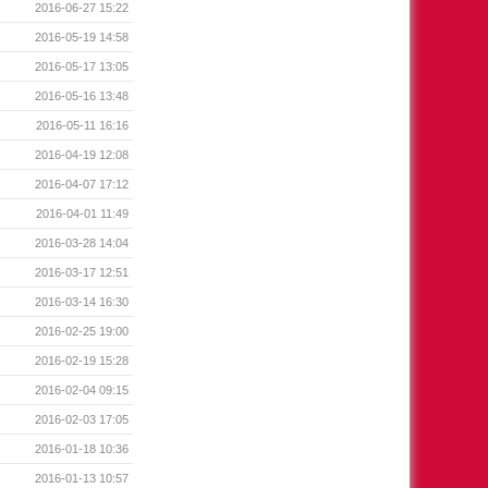
2016-06-27 15:22
2016-05-19 14:58
2016-05-17 13:05
2016-05-16 13:48
2016-05-11 16:16
2016-04-19 12:08
2016-04-07 17:12
2016-04-01 11:49
2016-03-28 14:04
2016-03-17 12:51
2016-03-14 16:30
2016-02-25 19:00
2016-02-19 15:28
2016-02-04 09:15
2016-02-03 17:05
2016-01-18 10:36
2016-01-13 10:57