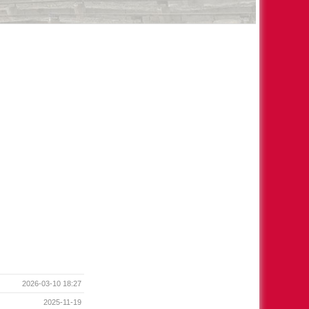
2026-03-10 18:27
2025-11-19