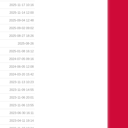
2025-11-17 10:16
2025-11-14 12:00
2025-09-04 12:48
2025-09-02 09:02
2025-08-27 18:26
2025-08-26
2025-01-08 16:12
2024-07-05 09:16
2024-06-05 12:08
2024-03-20 15:42
2023-11-13 10:23
2023-11-09 14:55
2023-11-06 20:01
2023-11-06 13:55
2023-06-30 16:11
2023-04-11 19:14