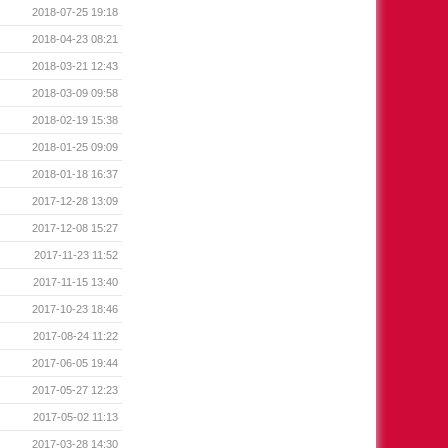
2018-07-25 19:18
2018-04-23 08:21
2018-03-21 12:43
2018-03-09 09:58
2018-02-19 15:38
2018-01-25 09:09
2018-01-18 16:37
2017-12-28 13:09
2017-12-08 15:27
2017-11-23 11:52
2017-11-15 13:40
2017-10-23 18:46
2017-08-24 11:22
2017-06-05 19:44
2017-05-27 12:23
2017-05-02 11:13
2017-03-28 14:30