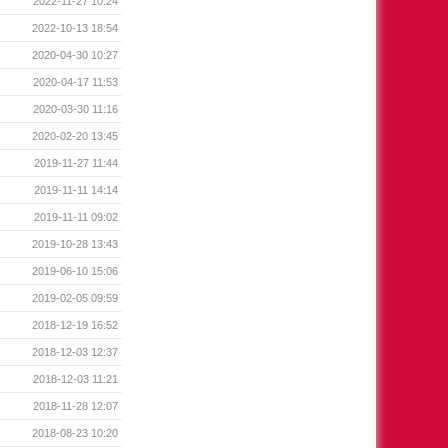
2022-11-27 10:24
2022-10-13 18:54
2020-04-30 10:27
2020-04-17 11:53
2020-03-30 11:16
2020-02-20 13:45
2019-11-27 11:44
2019-11-11 14:14
2019-11-11 09:02
2019-10-28 13:43
2019-06-10 15:06
2019-02-05 09:59
2018-12-19 16:52
2018-12-03 12:37
2018-12-03 11:21
2018-11-28 12:07
2018-08-23 10:20