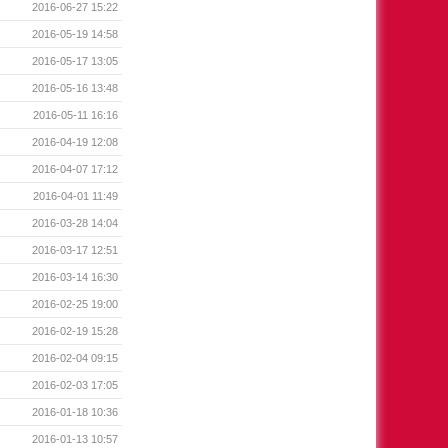
2016-06-27 15:22
2016-05-19 14:58
2016-05-17 13:05
2016-05-16 13:48
2016-05-11 16:16
2016-04-19 12:08
2016-04-07 17:12
2016-04-01 11:49
2016-03-28 14:04
2016-03-17 12:51
2016-03-14 16:30
2016-02-25 19:00
2016-02-19 15:28
2016-02-04 09:15
2016-02-03 17:05
2016-01-18 10:36
2016-01-13 10:57