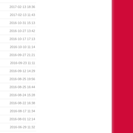
2017-02-13 18:36
2017-02-13 11:43
2016-10-31 15:13
2016-10-27 13:42
2016-10-17 17:13
2016-10-10 11:14
2016-09-27 21:21
2016-09-23 11:11
2016-09-12 14:29
2016-08-25 19:56
2016-08-25 16:44
2016-08-24 15:28
2016-08-22 16:38
2016-08-17 11:34
2016-08-01 12:14
2016-06-29 11:32