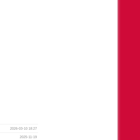
2026-03-10 18:27
2025-11-19