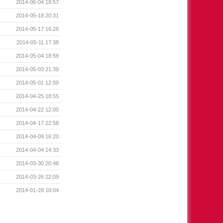
2014-06-04 18:57
2014-05-18 20:31
2014-05-17 16:26
2014-05-11 17:38
2014-05-04 18:59
2014-05-03 21:39
2014-05-01 12:09
2014-04-25 18:55
2014-04-22 12:00
2014-04-17 22:58
2014-04-09 16:20
2014-04-04 14:33
2014-03-30 20:48
2014-03-26 22:09
2014-01-28 18:04