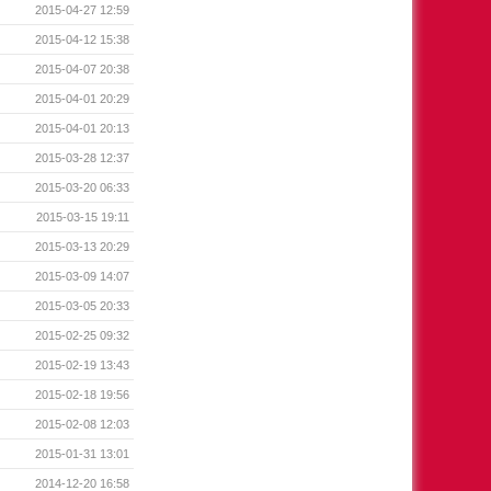
2015-04-27 12:59
2015-04-12 15:38
2015-04-07 20:38
2015-04-01 20:29
2015-04-01 20:13
2015-03-28 12:37
2015-03-20 06:33
2015-03-15 19:11
2015-03-13 20:29
2015-03-09 14:07
2015-03-05 20:33
2015-02-25 09:32
2015-02-19 13:43
2015-02-18 19:56
2015-02-08 12:03
2015-01-31 13:01
2014-12-20 16:58