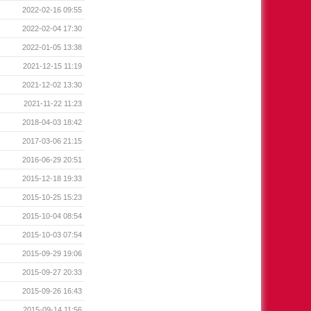
2022-02-16 09:55
2022-02-04 17:30
2022-01-05 13:38
2021-12-15 11:19
2021-12-02 13:30
2021-11-22 11:23
2018-04-03 18:42
2017-03-06 21:15
2016-06-29 20:51
2015-12-18 19:33
2015-10-25 15:23
2015-10-04 08:54
2015-10-03 07:54
2015-09-29 19:06
2015-09-27 20:33
2015-09-26 16:43
2015-09-14 11:56