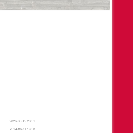
2026-03-15 20:31
2024-06-11 19:50