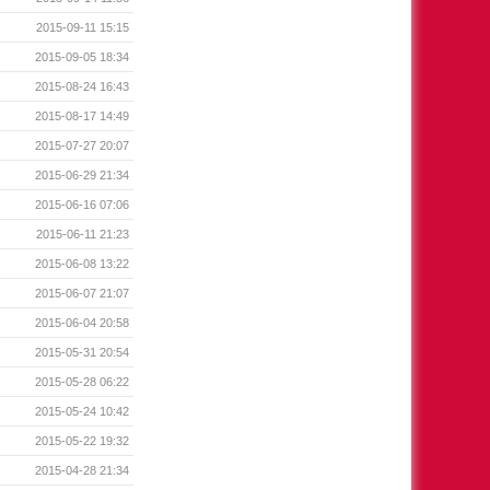
2015-09-11 15:15
2015-09-05 18:34
2015-08-24 16:43
2015-08-17 14:49
2015-07-27 20:07
2015-06-29 21:34
2015-06-16 07:06
2015-06-11 21:23
2015-06-08 13:22
2015-06-07 21:07
2015-06-04 20:58
2015-05-31 20:54
2015-05-28 06:22
2015-05-24 10:42
2015-05-22 19:32
2015-04-28 21:34