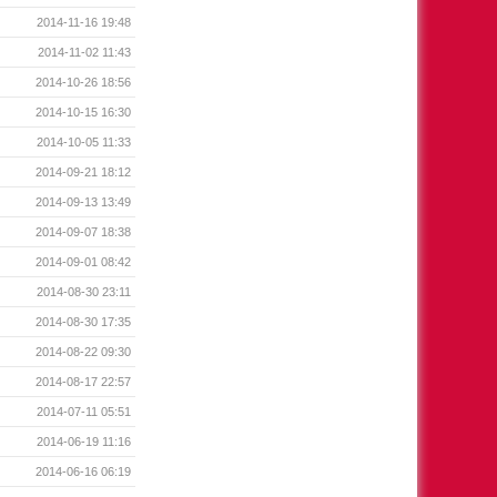
2014-11-16 19:48
2014-11-02 11:43
2014-10-26 18:56
2014-10-15 16:30
2014-10-05 11:33
2014-09-21 18:12
2014-09-13 13:49
2014-09-07 18:38
2014-09-01 08:42
2014-08-30 23:11
2014-08-30 17:35
2014-08-22 09:30
2014-08-17 22:57
2014-07-11 05:51
2014-06-19 11:16
2014-06-16 06:19