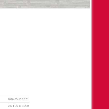
2026-03-15 20:31
2024-06-11 19:50