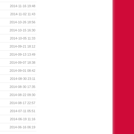
2014-11-16 19:48
2014-11-02 11:43
2014-10-26 18:56
2014-10-15 16:30
2014-10-05 11:33
2014-09-21 18:12
2014-09-13 13:49
2014-09-07 18:38
2014-09-01 08:42
2014-08-30 23:11
2014-08-30 17:35
2014-08-22 09:30
2014-08-17 22:57
2014-07-11 05:51
2014-06-19 11:16
2014-06-16 06:19