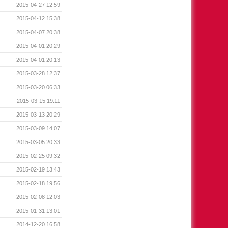
2015-04-27 12:59
2015-04-12 15:38
2015-04-07 20:38
2015-04-01 20:29
2015-04-01 20:13
2015-03-28 12:37
2015-03-20 06:33
2015-03-15 19:11
2015-03-13 20:29
2015-03-09 14:07
2015-03-05 20:33
2015-02-25 09:32
2015-02-19 13:43
2015-02-18 19:56
2015-02-08 12:03
2015-01-31 13:01
2014-12-20 16:58