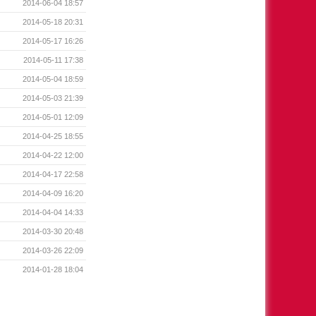
2014-06-04 18:57
2014-05-18 20:31
2014-05-17 16:26
2014-05-11 17:38
2014-05-04 18:59
2014-05-03 21:39
2014-05-01 12:09
2014-04-25 18:55
2014-04-22 12:00
2014-04-17 22:58
2014-04-09 16:20
2014-04-04 14:33
2014-03-30 20:48
2014-03-26 22:09
2014-01-28 18:04