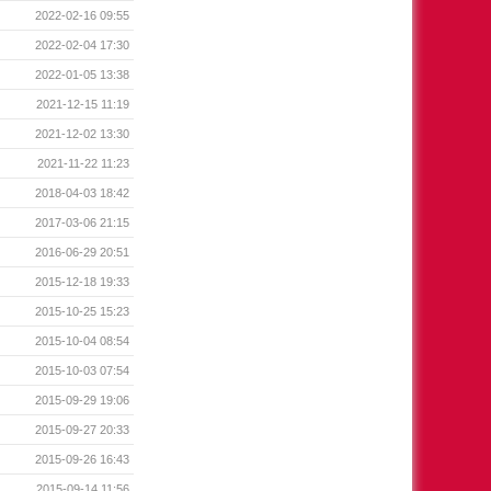
2022-02-16 09:55
2022-02-04 17:30
2022-01-05 13:38
2021-12-15 11:19
2021-12-02 13:30
2021-11-22 11:23
2018-04-03 18:42
2017-03-06 21:15
2016-06-29 20:51
2015-12-18 19:33
2015-10-25 15:23
2015-10-04 08:54
2015-10-03 07:54
2015-09-29 19:06
2015-09-27 20:33
2015-09-26 16:43
2015-09-14 11:56