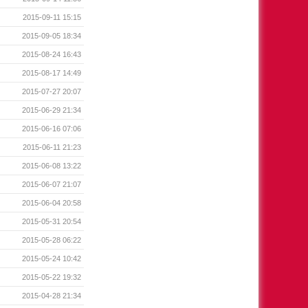
2015-09-11 15:15
2015-09-05 18:34
2015-08-24 16:43
2015-08-17 14:49
2015-07-27 20:07
2015-06-29 21:34
2015-06-16 07:06
2015-06-11 21:23
2015-06-08 13:22
2015-06-07 21:07
2015-06-04 20:58
2015-05-31 20:54
2015-05-28 06:22
2015-05-24 10:42
2015-05-22 19:32
2015-04-28 21:34