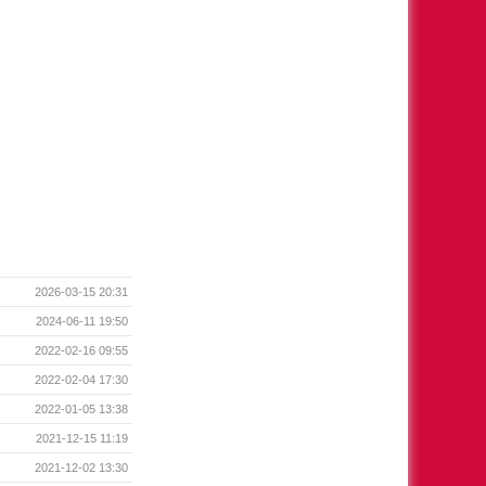
2026-03-15 20:31
2024-06-11 19:50
2022-02-16 09:55
2022-02-04 17:30
2022-01-05 13:38
2021-12-15 11:19
2021-12-02 13:30