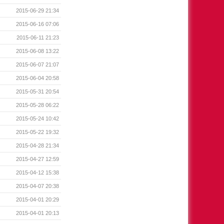
2015-06-29 21:34
2015-06-16 07:06
2015-06-11 21:23
2015-06-08 13:22
2015-06-07 21:07
2015-06-04 20:58
2015-05-31 20:54
2015-05-28 06:22
2015-05-24 10:42
2015-05-22 19:32
2015-04-28 21:34
2015-04-27 12:59
2015-04-12 15:38
2015-04-07 20:38
2015-04-01 20:29
2015-04-01 20:13