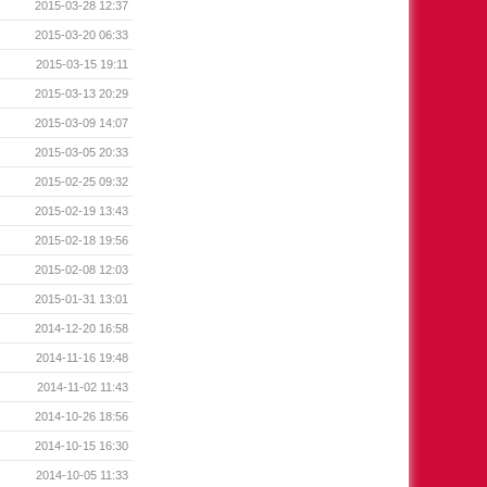
2015-03-28 12:37
2015-03-20 06:33
2015-03-15 19:11
2015-03-13 20:29
2015-03-09 14:07
2015-03-05 20:33
2015-02-25 09:32
2015-02-19 13:43
2015-02-18 19:56
2015-02-08 12:03
2015-01-31 13:01
2014-12-20 16:58
2014-11-16 19:48
2014-11-02 11:43
2014-10-26 18:56
2014-10-15 16:30
2014-10-05 11:33