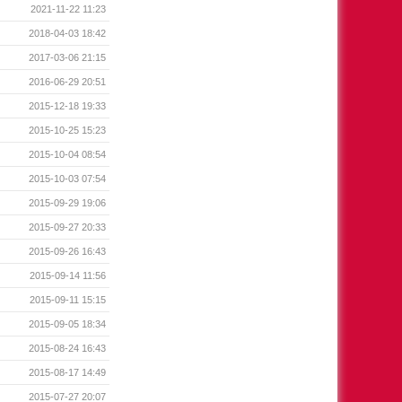
2021-11-22 11:23
2018-04-03 18:42
2017-03-06 21:15
2016-06-29 20:51
2015-12-18 19:33
2015-10-25 15:23
2015-10-04 08:54
2015-10-03 07:54
2015-09-29 19:06
2015-09-27 20:33
2015-09-26 16:43
2015-09-14 11:56
2015-09-11 15:15
2015-09-05 18:34
2015-08-24 16:43
2015-08-17 14:49
2015-07-27 20:07