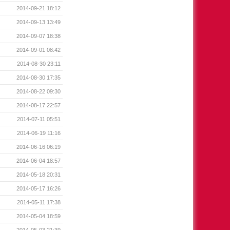
2014-09-21 18:12
2014-09-13 13:49
2014-09-07 18:38
2014-09-01 08:42
2014-08-30 23:11
2014-08-30 17:35
2014-08-22 09:30
2014-08-17 22:57
2014-07-11 05:51
2014-06-19 11:16
2014-06-16 06:19
2014-06-04 18:57
2014-05-18 20:31
2014-05-17 16:26
2014-05-11 17:38
2014-05-04 18:59
2014-05-03 21:39