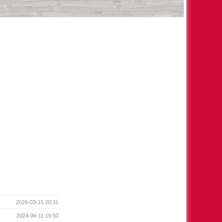
2026-03-15 20:31
2024-06-11 19:50