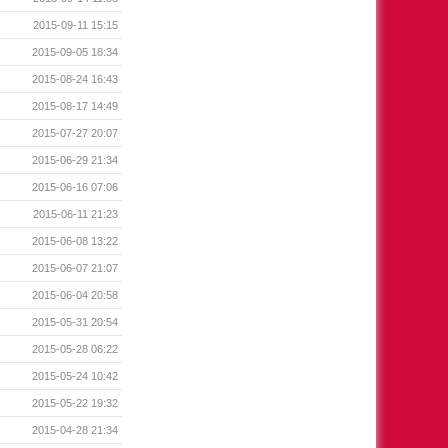
2015-09-11 15:15
2015-09-05 18:34
2015-08-24 16:43
2015-08-17 14:49
2015-07-27 20:07
2015-06-29 21:34
2015-06-16 07:06
2015-06-11 21:23
2015-06-08 13:22
2015-06-07 21:07
2015-06-04 20:58
2015-05-31 20:54
2015-05-28 06:22
2015-05-24 10:42
2015-05-22 19:32
2015-04-28 21:34