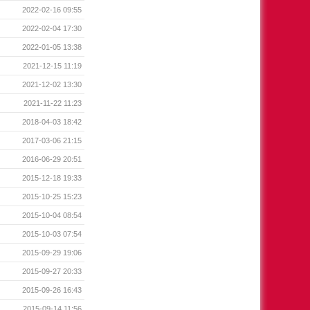
2022-02-16 09:55
2022-02-04 17:30
2022-01-05 13:38
2021-12-15 11:19
2021-12-02 13:30
2021-11-22 11:23
2018-04-03 18:42
2017-03-06 21:15
2016-06-29 20:51
2015-12-18 19:33
2015-10-25 15:23
2015-10-04 08:54
2015-10-03 07:54
2015-09-29 19:06
2015-09-27 20:33
2015-09-26 16:43
2015-09-14 11:56