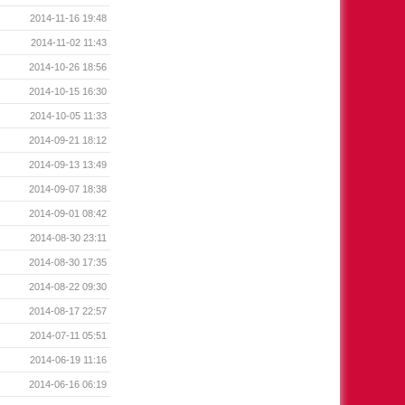
2014-11-16 19:48
2014-11-02 11:43
2014-10-26 18:56
2014-10-15 16:30
2014-10-05 11:33
2014-09-21 18:12
2014-09-13 13:49
2014-09-07 18:38
2014-09-01 08:42
2014-08-30 23:11
2014-08-30 17:35
2014-08-22 09:30
2014-08-17 22:57
2014-07-11 05:51
2014-06-19 11:16
2014-06-16 06:19