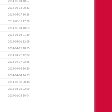
2014-06-04 18:57
2014-05-18 20:31
2014-05-17 16:26
2014-05-11 17:38
2014-05-04 18:59
2014-05-03 21:39
2014-05-01 12:09
2014-04-25 18:55
2014-04-22 12:00
2014-04-17 22:58
2014-04-09 16:20
2014-04-04 14:33
2014-03-30 20:48
2014-03-26 22:09
2014-01-28 18:04