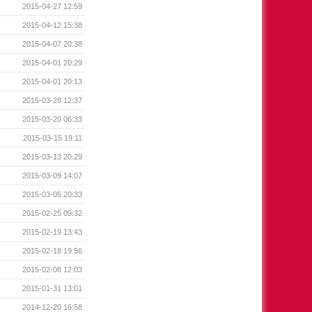
2015-04-27 12:59
2015-04-12 15:38
2015-04-07 20:38
2015-04-01 20:29
2015-04-01 20:13
2015-03-28 12:37
2015-03-20 06:33
2015-03-15 19:11
2015-03-13 20:29
2015-03-09 14:07
2015-03-05 20:33
2015-02-25 09:32
2015-02-19 13:43
2015-02-18 19:56
2015-02-08 12:03
2015-01-31 13:01
2014-12-20 16:58