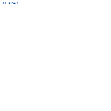
<< Tillbaka