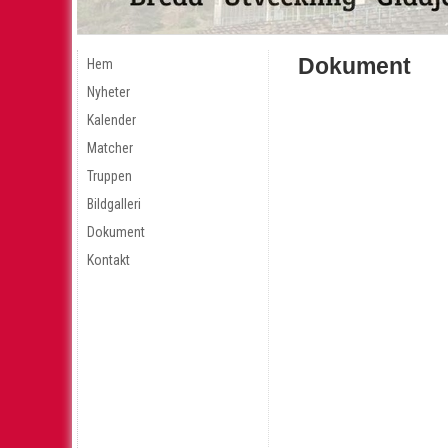
Dokument
Hem
Nyheter
Kalender
Matcher
Truppen
Bildgalleri
Dokument
Kontakt